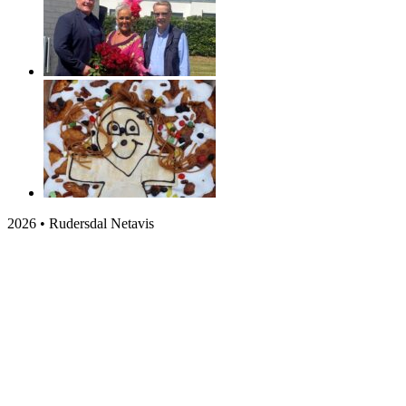
2026 • Rudersdal Netavis