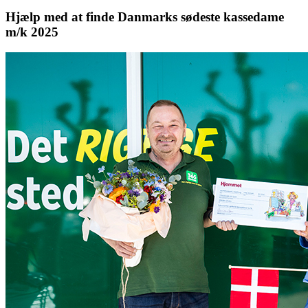
Hjælp med at finde Danmarks sødeste kassedame
m/k 2025