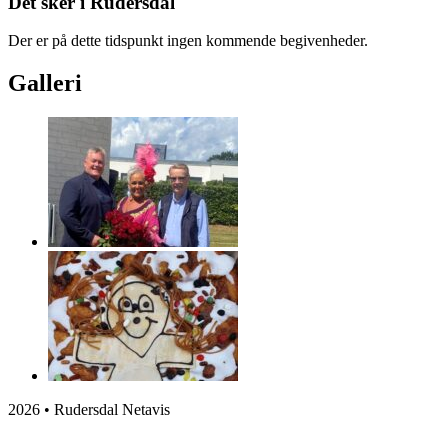
Det sker i Rudersdal
Der er på dette tidspunkt ingen kommende begivenheder.
Galleri
2026 • Rudersdal Netavis