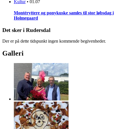
Kultur
•
01.07
Montéryttere og ponykuske samles til stor løbsdag i
Holmegaard
Det sker i Rudersdal
Der er på dette tidspunkt ingen kommende begivenheder.
Galleri