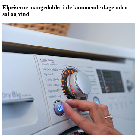
Elpriserne mangedobles i de kommende dage uden
sol og vind