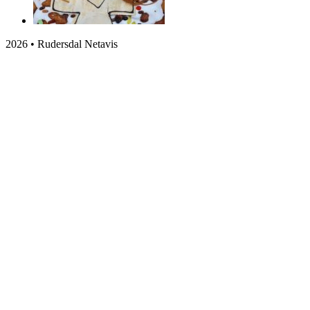
2026 • Rudersdal Netavis